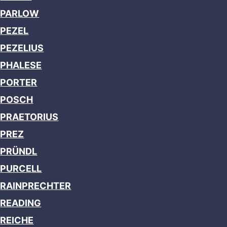
PARLOW
PEZEL
PEZELIUS
PHALESE
PORTER
POSCH
PRAETORIUS
PREZ
PRÜNDL
PURCELL
RAINPRECHTER
READING
REICHE