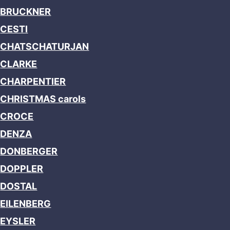
BRUCKNER
CESTI
CHATSCHATURJAN
CLARKE
CHARPENTIER
CHRISTMAS carols
CROCE
DENZA
DONBERGER
DOPPLER
DOSTAL
EILENBERG
EYSLER