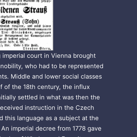
 imperial court in Vienna brought
e nobility, who had to be represented
nts. Middle and lower social classes
f of the 18th century, the influx
itially settled in what was then the
eceived instruction in the Czech
 this language as a subject at the
 An imperial decree from 1778 gave