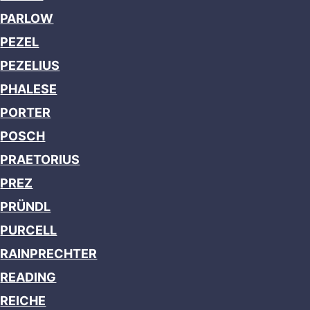
PARLOW
PEZEL
PEZELIUS
PHALESE
PORTER
POSCH
PRAETORIUS
PREZ
PRÜNDL
PURCELL
RAINPRECHTER
READING
REICHE