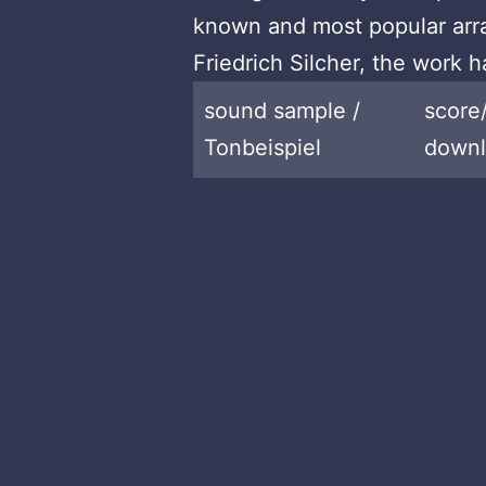
known and most popular arr
Friedrich Silcher, the work 
sound sample /
score
Tonbeispiel
downl