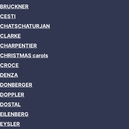
BRUCKNER
CESTI
CHATSCHATURJAN
CLARKE
CHARPENTIER
CHRISTMAS carols
CROCE
DENZA
DONBERGER
DOPPLER
DOSTAL
EILENBERG
EYSLER