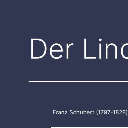
Der Li
Franz Schubert (1797-1828)