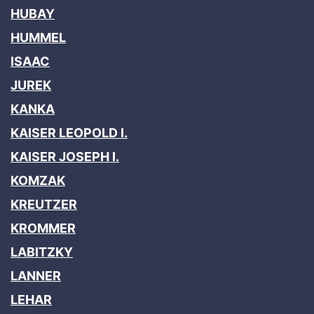
HUBAY
HUMMEL
ISAAC
JUREK
KANKA
KAISER LEOPOLD I.
KAISER JOSEPH I.
KOMZAK
KREUTZER
KROMMER
LABITZKY
LANNER
LEHAR