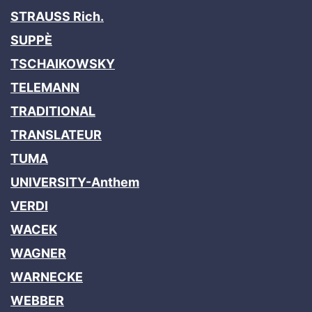
STRAUSS Rich.
SUPPÈ
TSCHAIKOWSKY
TELEMANN
TRADITIONAL
TRANSLATEUR
TUMA
UNIVERSITY-Anthem
VERDI
WACEK
WAGNER
WARNECKE
WEBBER