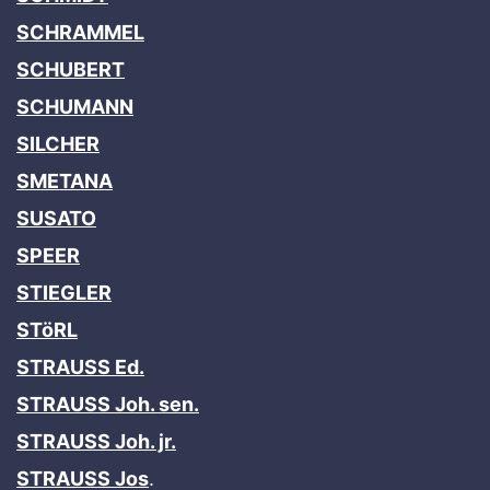
SCHRAMMEL
SCHUBERT
SCHUMANN
SILCHER
SMETANA
SUSATO
SPEER
STIEGLER
STöRL
STRAUSS Ed.
STRAUSS Joh. sen.
STRAUSS Joh. jr.
STRAUSS Jos
.