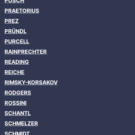
POSCH
PRAETORIUS
PREZ
PRÜNDL
PURCELL
RAINPRECHTER
READING
REICHE
RIMSKY-KORSAKOV
RODGERS
ROSSINI
SCHANTL
SCHMELZER
SCHMIDT