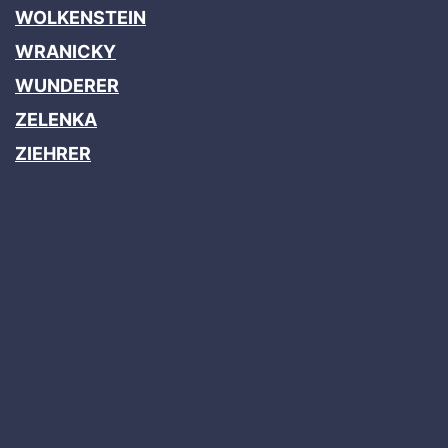
WOLKENSTEIN
WRANICKY
WUNDERER
ZELENKA
ZIEHRER