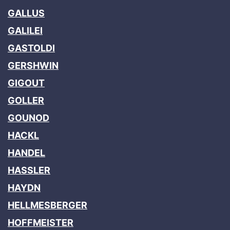
GALLUS
GALILEI
GASTOLDI
GERSHWIN
GIGOUT
GOLLER
GOUNOD
HACKL
HANDEL
HASSLER
HAYDN
HELLMESBERGER
HOFFMEISTER