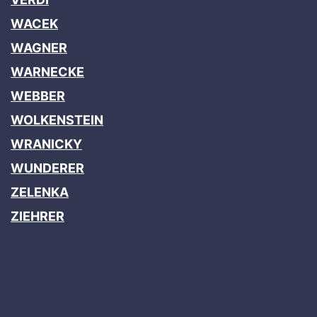
WACEK
WAGNER
WARNECKE
WEBBER
WOLKENSTEIN
WRANICKY
WUNDERER
ZELENKA
ZIEHRER