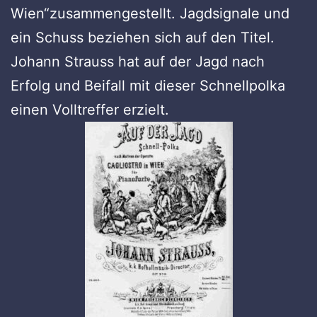
Wien“zusammengestellt. Jagdsignale und
ein Schuss beziehen sich auf den Titel.
Johann Strauss hat auf der Jagd nach
Erfolg und Beifall mit dieser Schnellpolka
einen Volltreffer erzielt.