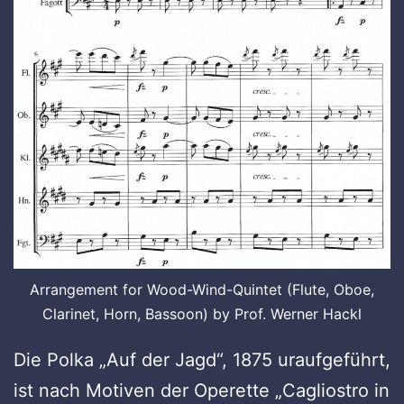
Arrangement for Wood-Wind-Quintet (Flute, Oboe,
Clarinet, Horn, Bassoon) by Prof. Werner Hackl
Die Polka „Auf der Jagd“, 1875 uraufgeführt,
ist nach Motiven der Operette „Cagliostro in