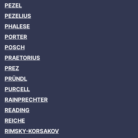
PEZEL
PEZELIUS
PHALESE
PORTER
POSCH
PRAETORIUS
PREZ
PRÜNDL
PURCELL
RAINPRECHTER
READING
REICHE
RIMSKY-KORSAKOV