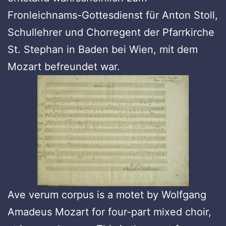
Fronleichnams-Gottesdienst für Anton Stoll,
Schullehrer und Chorregent der Pfarrkirche
St. Stephan in Baden bei Wien, mit dem
Mozart befreundet war.
Ave verum corpus is a motet by Wolfgang
Amadeus Mozart for four-part mixed choir,