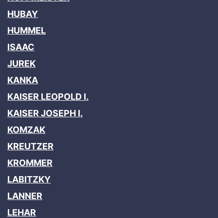
HUBAY
HUMMEL
ISAAC
JUREK
KANKA
KAISER LEOPOLD I.
KAISER JOSEPH I.
KOMZAK
KREUTZER
KROMMER
LABITZKY
LANNER
LEHAR