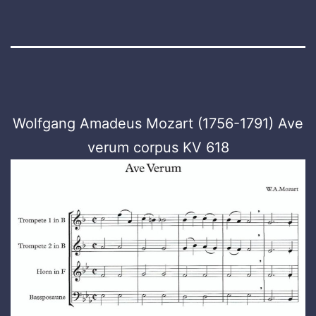
Wolfgang Amadeus Mozart (1756-1791) Ave
verum corpus KV 618