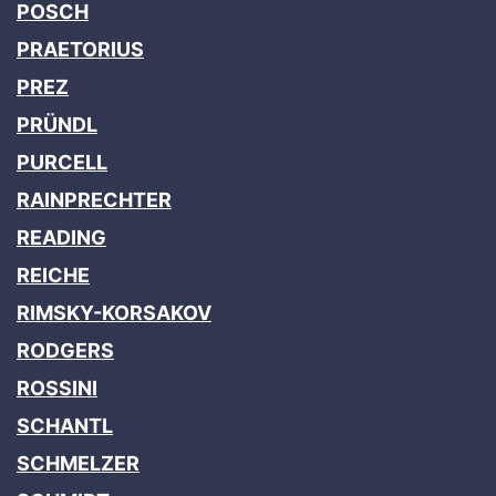
POSCH
PRAETORIUS
PREZ
PRÜNDL
PURCELL
RAINPRECHTER
READING
REICHE
RIMSKY-KORSAKOV
RODGERS
ROSSINI
SCHANTL
SCHMELZER