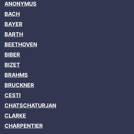
ANONYMUS
BACH
BAYER
BARTH
BEETHOVEN
BIBER
BIZET
BRAHMS
BRUCKNER
CESTI
CHATSCHATURJAN
CLARKE
CHARPENTIER