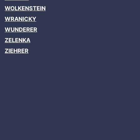
WOLKENSTEIN
WRANICKY
WUNDERER
ZELENKA
ZIEHRER