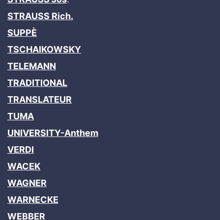
STRAUSS Rich.
SUPPÈ
TSCHAIKOWSKY
TELEMANN
TRADITIONAL
TRANSLATEUR
TUMA
UNIVERSITY-Anthem
VERDI
WACEK
WAGNER
WARNECKE
WEBBER