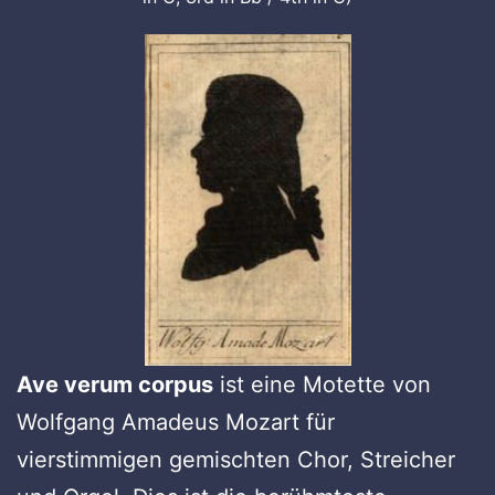
Ave verum corpus
ist eine Motette von
Wolfgang Amadeus Mozart für
vierstimmigen gemischten Chor, Streicher