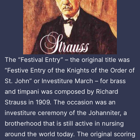
The “Festival Entry” – the original title was
“Festive Entry of the Knights of the Order of
St. John” or Investiture March – for brass
and timpani was composed by Richard
Strauss in 1909. The occasion was an
investiture ceremony of the Johanniter, a
brotherhood that is still active in nursing
around the world today. The original scoring