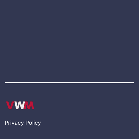
Privacy Policy