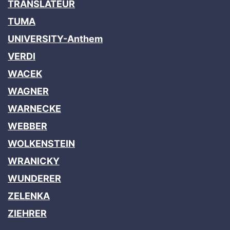
TRANSLATEUR
TUMA
UNIVERSITY-Anthem
VERDI
WACEK
WAGNER
WARNECKE
WEBBER
WOLKENSTEIN
WRANICKY
WUNDERER
ZELENKA
ZIEHRER