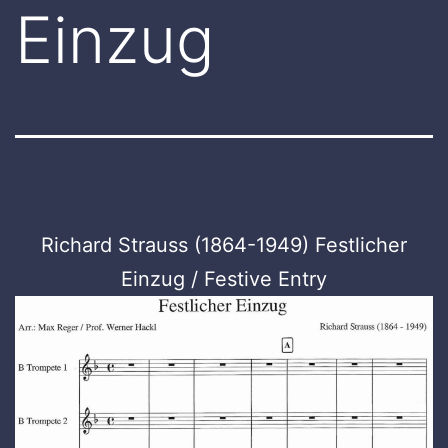
Einzug
Richard Strauss (1864-1949) Festlicher
Einzug / Festive Entry