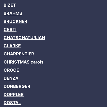
BIZET
BRAHMS
BRUCKNER
CESTI
CHATSCHATURJAN
CLARKE
CHARPENTIER
CHRISTMAS carols
CROCE
DENZA
DONBERGER
DOPPLER
DOSTAL