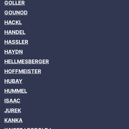
GOLLER
GOUNOD
HACKL
HANDEL
HASSLER
HAYDN
HELLMESBERGER
HOFFMEISTER
HUBAY
HUMMEL
ISAAC
JUREK
KANKA