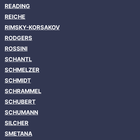
READING
REICHE
RIMSKY-KORSAKOV
RODGERS
ROSSINI
SCHANTL
SCHMELZER
SCHMIDT
SCHRAMMEL
SCHUBERT
SCHUMANN
SILCHER
SMETANA