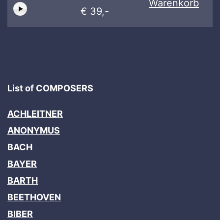
Warenkorb
€ 39,-
List of COMPOSERS
ACHLEITNER
ANONYMUS
BACH
BAYER
BARTH
BEETHOVEN
BIBER