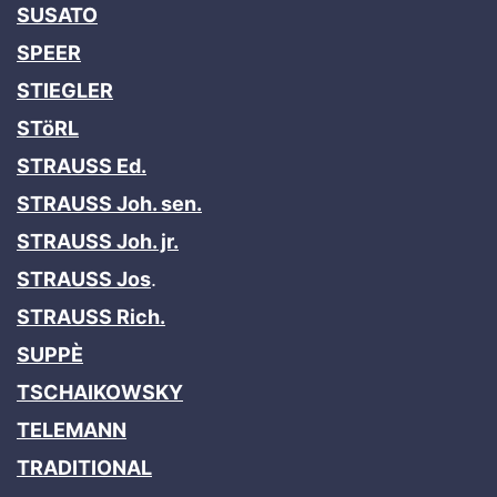
SUSATO
SPEER
STIEGLER
STöRL
STRAUSS Ed.
STRAUSS Joh. sen.
STRAUSS Joh. jr.
STRAUSS Jos
.
STRAUSS Rich.
SUPPÈ
TSCHAIKOWSKY
TELEMANN
TRADITIONAL