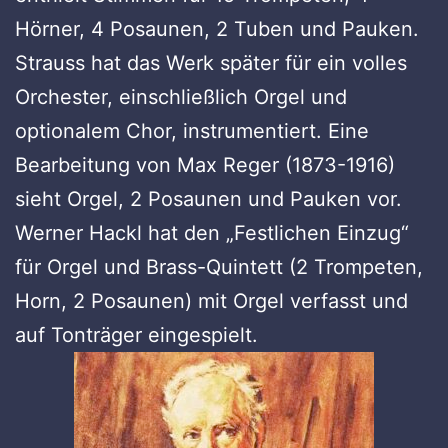
Hörner, 4 Posaunen, 2 Tuben und Pauken.
Strauss hat das Werk später für ein volles
Orchester, einschließlich Orgel und
optionalem Chor, instrumentiert. Eine
Bearbeitung von Max Reger (1873-1916)
sieht Orgel, 2 Posaunen und Pauken vor.
Werner Hackl hat den „Festlichen Einzug“
für Orgel und Brass-Quintett (2 Trompeten,
Horn, 2 Posaunen) mit Orgel verfasst und
auf Tonträger eingespielt.