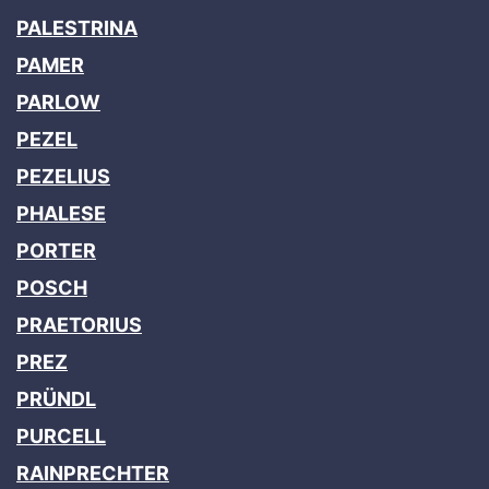
PALESTRINA
PAMER
PARLOW
PEZEL
PEZELIUS
PHALESE
PORTER
POSCH
PRAETORIUS
PREZ
PRÜNDL
PURCELL
RAINPRECHTER