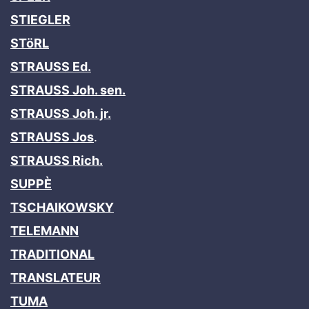
STIEGLER
STöRL
STRAUSS Ed.
STRAUSS Joh. sen.
STRAUSS Joh. jr.
STRAUSS Jos
.
STRAUSS Rich.
SUPPÈ
TSCHAIKOWSKY
TELEMANN
TRADITIONAL
TRANSLATEUR
TUMA