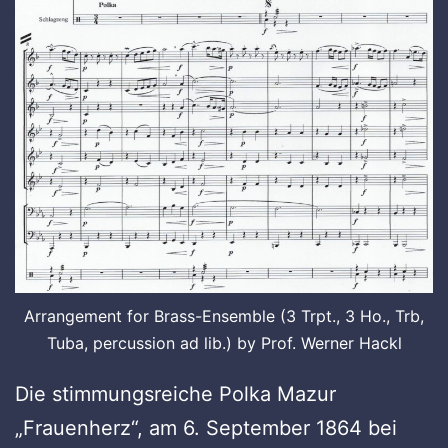
Arrangement for Brass-Ensemble (3 Trpt., 3 Ho., Trb,
Tuba, percussion ad lib.) by Prof. Werner Hackl
Die stimmungsreiche Polka Mazur
„Frauenherz“, am 6. September 1864 bei