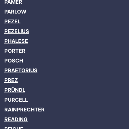
PAMER
PARLOW
PEZEL
PEZELIUS
PHALESE
PORTER
POSCH
PRAETORIUS
PREZ
PRÜNDL
PURCELL
RAINPRECHTER
READING