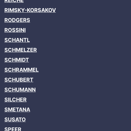
REICHE
RIMSKY-KORSAKOV
RODGERS
ROSSINI
SCHANTL
SCHMELZER
SCHMIDT
SCHRAMMEL
SCHUBERT
SCHUMANN
SILCHER
SMETANA
SUSATO
SPEER