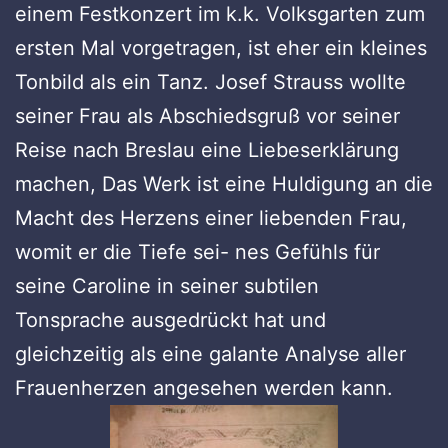
einem Festkonzert im k.k. Volksgarten zum
ersten Mal vorgetragen, ist eher ein kleines
Tonbild als ein Tanz. Josef Strauss wollte
seiner Frau als Abschiedsgruß vor seiner
Reise nach Breslau eine Liebeserklärung
machen, Das Werk ist eine Huldigung an die
Macht des Herzens einer liebenden Frau,
womit er die Tiefe sei- nes Gefühls für
seine Caroline in seiner subtilen
Tonsprache ausgedrückt hat und
gleichzeitig als eine galante Analyse aller
Frauenherzen angesehen werden kann.