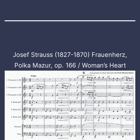
Josef Strauss (1827-1870) Frauenherz,
Polka Mazur, op. 166 / Woman’s Heart