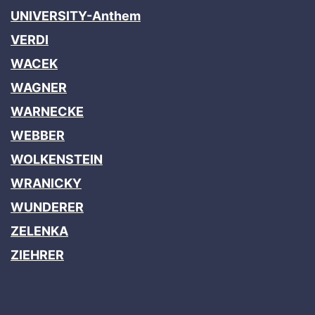
UNIVERSITY-Anthem
VERDI
WACEK
WAGNER
WARNECKE
WEBBER
WOLKENSTEIN
WRANICKY
WUNDERER
ZELENKA
ZIEHRER