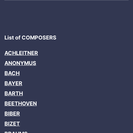
List of COMPOSERS
ACHLEITNER
ANONYMUS
BACH
BAYER
BARTH
BEETHOVEN
BIBER
BIZET