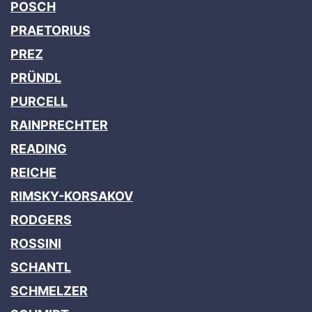
POSCH
PRAETORIUS
PREZ
PRÜNDL
PURCELL
RAINPRECHTER
READING
REICHE
RIMSKY-KORSAKOV
RODGERS
ROSSINI
SCHANTL
SCHMELZER