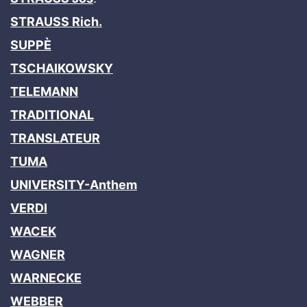
STRAUSS Rich.
SUPPÈ
TSCHAIKOWSKY
TELEMANN
TRADITIONAL
TRANSLATEUR
TUMA
UNIVERSITY-Anthem
VERDI
WACEK
WAGNER
WARNECKE
WEBBER