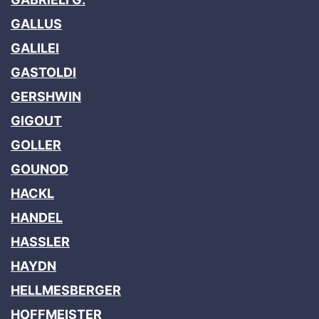
GALLUS
GALILEI
GASTOLDI
GERSHWIN
GIGOUT
GOLLER
GOUNOD
HACKL
HANDEL
HASSLER
HAYDN
HELLMESBERGER
HOFFMEISTER