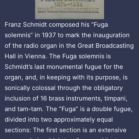
Franz Schmidt composed his “Fuga
solemnis” in 1937 to mark the inauguration
of the radio organ in the Great Broadcasting
Hall in Vienna. The Fuga solemnis is
Schmidt’s last monumental fugue for the
organ, and, in keeping with its purpose, is
sonically colossal through the obligatory
inclusion of 16 brass instruments, timpani,
and tam-tam. The “Fuga” is a double fugue,
divided into two approximately equal
sections: The first section is an extensive