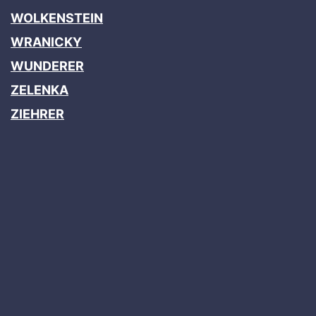
WOLKENSTEIN
WRANICKY
WUNDERER
ZELENKA
ZIEHRER