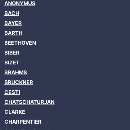
ANONYMUS
BACH
BAYER
BARTH
BEETHOVEN
BIBER
BIZET
BRAHMS
BRUCKNER
CESTI
CHATSCHATURJAN
CLARKE
CHARPENTIER