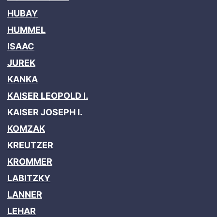
HUBAY
HUMMEL
ISAAC
JUREK
KANKA
KAISER LEOPOLD I.
KAISER JOSEPH I.
KOMZAK
KREUTZER
KROMMER
LABITZKY
LANNER
LEHAR