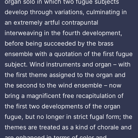
organ solo in which two fugue subjects
develop through variations, culminating in
an extremely artful contrapuntal
interweaving in the fourth development,
before being succeeded by the brass
ensemble with a quotation of the first fugue
subject. Wind instruments and organ – with
the first theme assigned to the organ and
the second to the wind ensemble – now
bring a magnificent free recapitulation of
the first two developments of the organ
fugue, but no longer in strict fugal form; the
themes are treated as a kind of chorale and
are enhanced in terms of color and