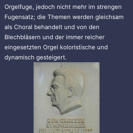
Orgelfuge, jedoch nicht mehr im strengen
Fugensatz; die Themen werden gleichsam
als Choral behandelt und von den
Blechbläsern und der immer reicher
eingesetzten Orgel koloristische und
dynamisch gesteigert.