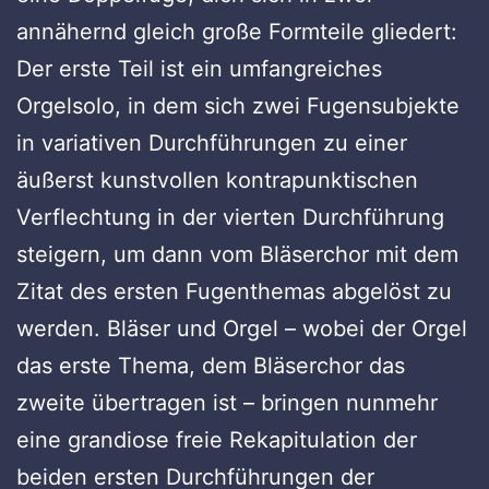
annähernd gleich große Formteile gliedert:
Der erste Teil ist ein umfangreiches
Orgelsolo, in dem sich zwei Fugensubjekte
in variativen Durchführungen zu einer
äußerst kunstvollen kontrapunktischen
Verflechtung in der vierten Durchführung
steigern, um dann vom Bläserchor mit dem
Zitat des ersten Fugenthemas abgelöst zu
werden. Bläser und Orgel – wobei der Orgel
das erste Thema, dem Bläserchor das
zweite übertragen ist – bringen nunmehr
eine grandiose freie Rekapitulation der
beiden ersten Durchführungen der