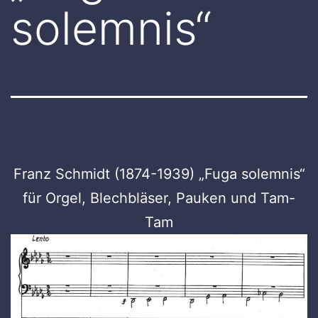
solemnis“
Franz Schmidt (1874-1939) „Fuga solemnis“
für Orgel, Blechbläser, Pauken und Tam-
Tam