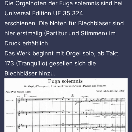
Die Orgelnoten der Fuga solemnis sind bei
Universal Edition UE 35 324
erschienen. Die Noten für Blechbläser sind
hier erstmalig (Partitur und Stimmen) im
Druck erhältlich.
Das Werk beginnt mit Orgel solo, ab Takt
173 (Tranquillo) gesellen sich die
Blechbläser hinzu.