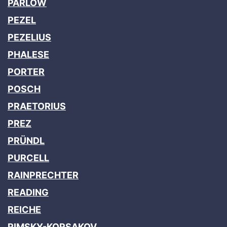
PARLOW
PEZEL
PEZELIUS
PHALESE
PORTER
POSCH
PRAETORIUS
PREZ
PRÜNDL
PURCELL
RAINPRECHTER
READING
REICHE
RIMSKY-KORSAKOV