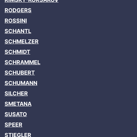
RODGERS
ROSSINI
SCHANTL
SCHMELZER
SCHMIDT
SCHRAMMEL
SCHUBERT
SCHUMANN
SILCHER
SMETANA
SUSATO
SPEER
STIEGLER