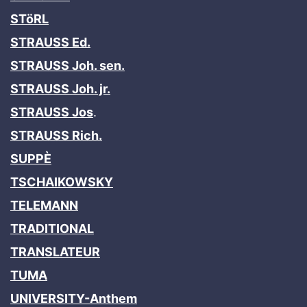
STöRL
STRAUSS Ed.
STRAUSS Joh. sen.
STRAUSS Joh. jr.
STRAUSS Jos
.
STRAUSS Rich.
SUPPÈ
TSCHAIKOWSKY
TELEMANN
TRADITIONAL
TRANSLATEUR
TUMA
UNIVERSITY-Anthem