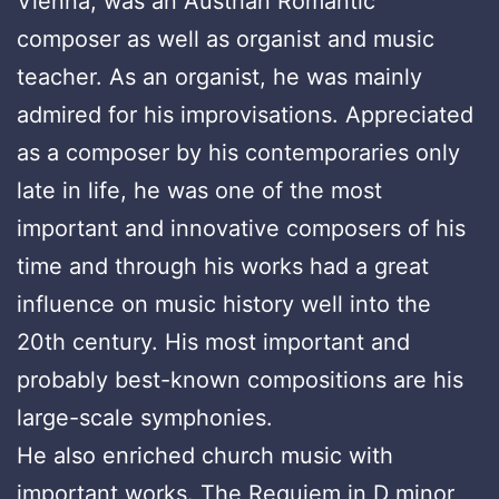
Vienna, was an Austrian Romantic
composer as well as organist and music
teacher. As an organist, he was mainly
admired for his improvisations. Appreciated
as a composer by his contemporaries only
late in life, he was one of the most
important and innovative composers of his
time and through his works had a great
influence on music history well into the
20th century. His most important and
probably best-known compositions are his
large-scale symphonies.
He also enriched church music with
important works. The Requiem in D minor,