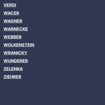
VERDI
WACEK
WAGNER
WARNECKE
WEBBER
WOLKENSTEIN
WRANICKY
WUNDERER
ZELENKA
ZIEHRER