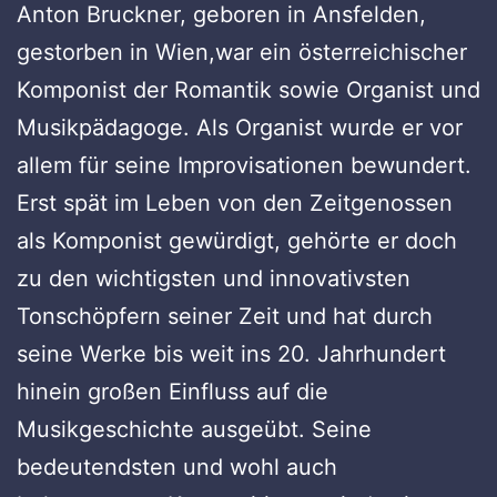
Anton Bruckner, geboren in Ansfelden,
gestorben in Wien,war ein österreichischer
Komponist der Romantik sowie Organist und
Musikpädagoge. Als Organist wurde er vor
allem für seine Improvisationen bewundert.
Erst spät im Leben von den Zeitgenossen
als Komponist gewürdigt, gehörte er doch
zu den wichtigsten und innovativsten
Tonschöpfern seiner Zeit und hat durch
seine Werke bis weit ins 20. Jahrhundert
hinein großen Einfluss auf die
Musikgeschichte ausgeübt. Seine
bedeutendsten und wohl auch