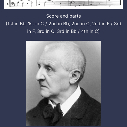
Score and parts
(1st in Bb, 1st in C / 2nd in Bb, 2nd in C, 2nd in F / 3rd
in F, 3rd in C, 3rd in Bb / 4th in C)