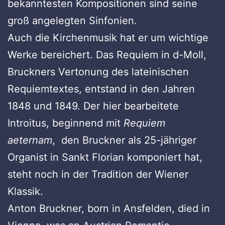
bekanntesten Kompositionen sind seine
groß angelegten Sinfonien.
Auch die Kirchenmusik hat er um wichtige
Werke bereichert. Das Requiem in d-Moll,
Bruckners Vertonung des lateinischen
Requiemtextes, entstand in den Jahren
1848 und 1849. Der hier bearbeitete
Introitus, beginnend mit
Requiem
aeternam
,
den Bruckner als 25-jähriger
Organist in Sankt Florian komponiert hat,
steht noch in der Tradition der Wiener
Klassik.
Anton Bruckner, born in Ansfelden, died in