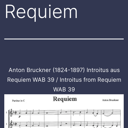
Requiem
Anton Bruckner (1824-1897) Introitus aus
Requiem WAB 39 / Introitus from Requiem
WAB 39