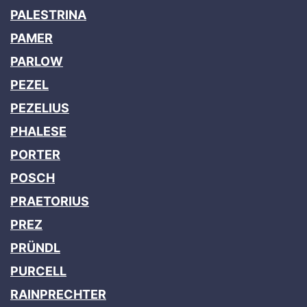
PALESTRINA
PAMER
PARLOW
PEZEL
PEZELIUS
PHALESE
PORTER
POSCH
PRAETORIUS
PREZ
PRÜNDL
PURCELL
RAINPRECHTER