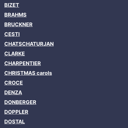
BIZET
BRAHMS
BRUCKNER
CESTI
CHATSCHATURJAN
CLARKE
CHARPENTIER
CHRISTMAS carols
CROCE
DENZA
DONBERGER
DOPPLER
DOSTAL