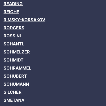
READING
REICHE
RIMSKY-KORSAKOV
RODGERS
ROSSINI
SCHANTL
SCHMELZER
SCHMIDT
SCHRAMMEL
SCHUBERT
SCHUMANN
SILCHER
SMETANA