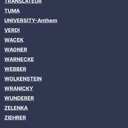
TRANSLATEUR
TUMA
UNIVERSITY-Anthem
VERDI
WACEK
WAGNER
WARNECKE
WEBBER
WOLKENSTEIN
WRANICKY
WUNDERER
ZELENKA
ZIEHRER