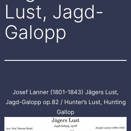
Lust, Jagd-
Galopp
Josef Lanner (1801-1843) Jägers Lust,
Jagd-Galopp op.82 / Hunter’s Lust, Hunting
Gallop