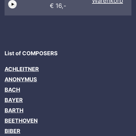
Warenkorb
€ 16,-
List of COMPOSERS
ACHLEITNER
ANONYMUS
BACH
BAYER
BARTH
BEETHOVEN
BIBER