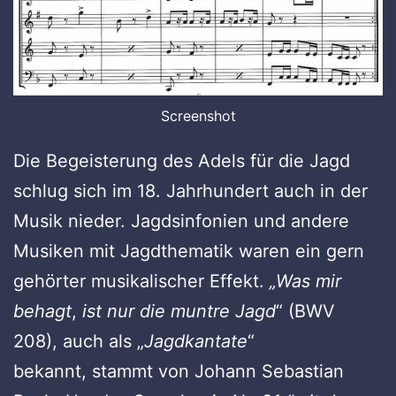
Screenshot
Die Begeisterung des Adels für die Jagd
schlug sich im 18. Jahrhundert auch in der
Musik nieder. Jagdsinfonien und andere
Musiken mit Jagdthematik waren ein gern
gehörter musikalischer Effekt.
„Was mir
behagt
,
ist nur die muntre Jagd
“ (BWV
208), auch als „
Jagdkantate
“
bekannt, stammt von Johann Sebastian