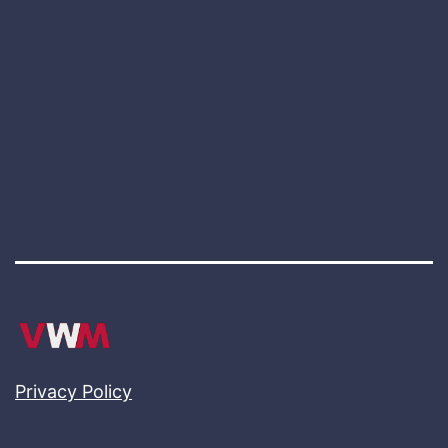
Privacy Policy