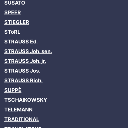
SUSATO
SPEER
STIEGLER
STöRL
STRAUSS Ed.
STRAUSS Joh. sen.
STRAUSS Joh. jr.
STRAUSS Jos
.
STRAUSS Rich.
SUPPÈ
TSCHAIKOWSKY
TELEMANN
TRADITIONAL