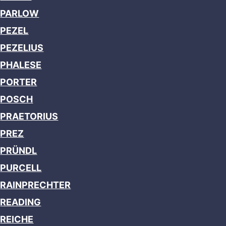
PARLOW
PEZEL
PEZELIUS
PHALESE
PORTER
POSCH
PRAETORIUS
PREZ
PRÜNDL
PURCELL
RAINPRECHTER
READING
REICHE