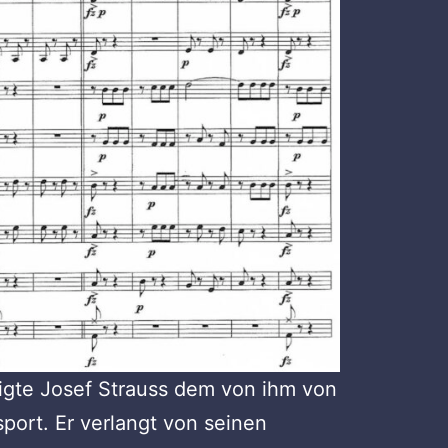
digte Josef Strauss dem von ihm von
port. Er verlangt von seinen