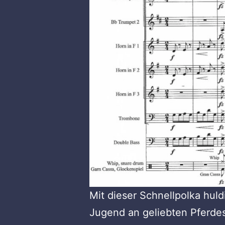
Mit dieser Schnellpolka hul
Jugend an geliebten Pferdes