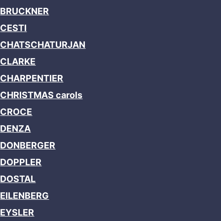
BRUCKNER
CESTI
CHATSCHATURJAN
CLARKE
CHARPENTIER
CHRISTMAS carols
CROCE
DENZA
DONBERGER
DOPPLER
DOSTAL
EILENBERG
EYSLER