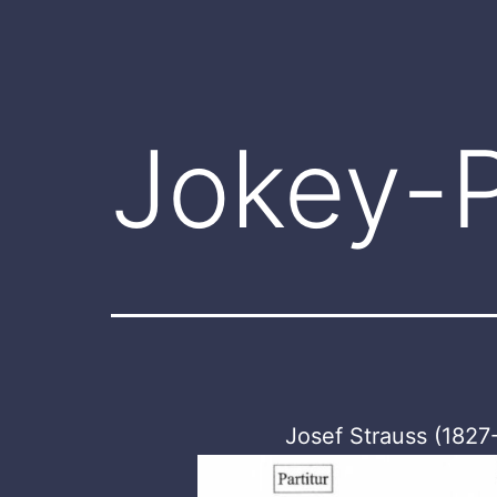
Jokey-
Josef Strauss (1827