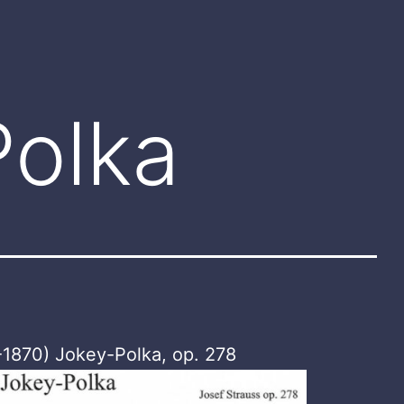
Polka
-1870) Jokey-Polka, op. 278