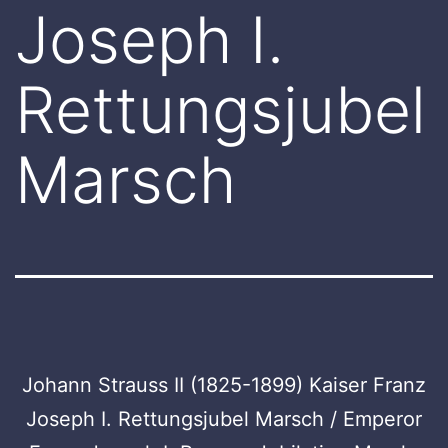
Joseph I.
Rettungsjubel
Marsch
Johann Strauss II (1825-1899) Kaiser Franz
Joseph I. Rettungsjubel Marsch / Emperor