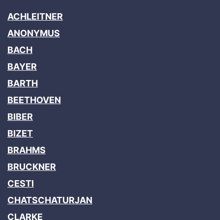
ACHLEITNER
ANONYMUS
BACH
BAYER
BARTH
BEETHOVEN
BIBER
BIZET
BRAHMS
BRUCKNER
CESTI
CHATSCHATURJAN
CLARKE