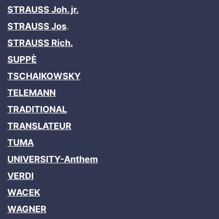
STRAUSS Joh. jr.
STRAUSS Jos
.
STRAUSS Rich.
SUPPÈ
TSCHAIKOWSKY
TELEMANN
TRADITIONAL
TRANSLATEUR
TUMA
UNIVERSITY-Anthem
VERDI
WACEK
WAGNER