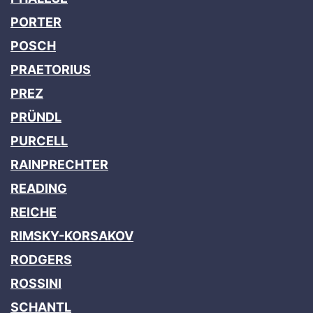
PORTER
POSCH
PRAETORIUS
PREZ
PRÜNDL
PURCELL
RAINPRECHTER
READING
REICHE
RIMSKY-KORSAKOV
RODGERS
ROSSINI
SCHANTL