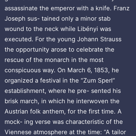
assassinate the emperor with a knife. Franz
Joseph sus- tained only a minor stab
wound to the neck while Libényi was
executed. For the young Johann Strauss
the opportunity arose to celebrate the
rescue of the monarch in the most
conspicuous way. On March 6, 1853, he
organized a festival in the “Zum Sperl”
establishment, where he pre- sented his
brisk march, in which he interwoven the
Austrian folk anthem, for the first time. A
mock- ing verse was characteristic of the
Viennese atmosphere at the time: “A tailor