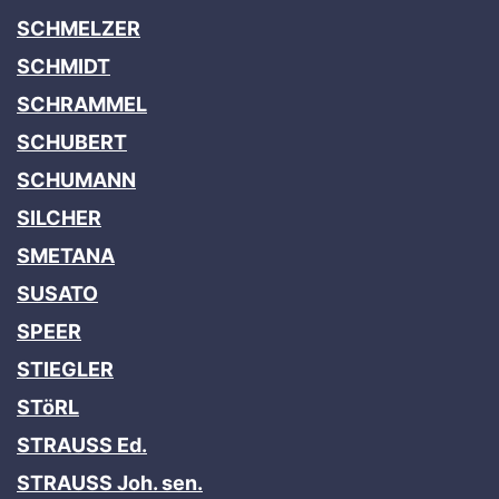
SCHMELZER
SCHMIDT
SCHRAMMEL
SCHUBERT
SCHUMANN
SILCHER
SMETANA
SUSATO
SPEER
STIEGLER
STöRL
STRAUSS Ed.
STRAUSS Joh. sen.