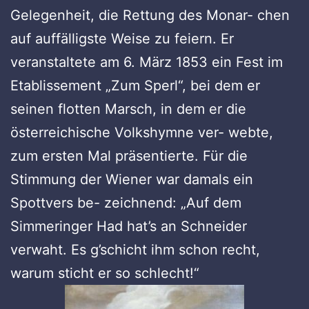
Gelegenheit, die Rettung des Monar- chen
auf auffälligste Weise zu feiern. Er
veranstaltete am 6. März 1853 ein Fest im
Etablissement „Zum Sperl“, bei dem er
seinen flotten Marsch, in dem er die
österreichische Volkshymne ver- webte,
zum ersten Mal präsentierte. Für die
Stimmung der Wiener war damals ein
Spottvers be- zeichnend: „Auf dem
Simmeringer Had hat’s an Schneider
verwaht. Es g’schicht ihm schon recht,
warum sticht er so schlecht!“