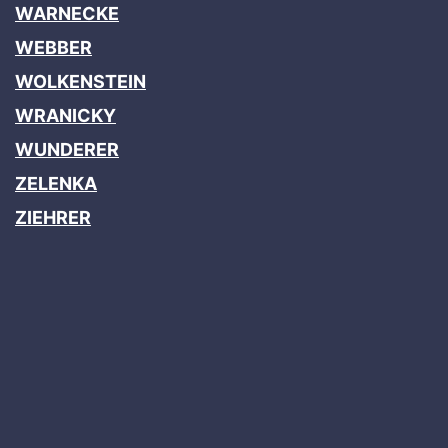
WARNECKE
WEBBER
WOLKENSTEIN
WRANICKY
WUNDERER
ZELENKA
ZIEHRER