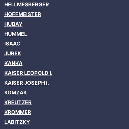
HELLMESBERGER
HOFFMEISTER
HUBAY
HUMMEL
ISAAC
JUREK
KANKA
KAISER LEOPOLD I.
KAISER JOSEPH I.
KOMZAK
KREUTZER
KROMMER
LABITZKY