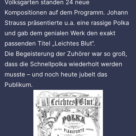
Volksgarten standen 24 neue
Kompositionen auf dem Programm. Johann
Strauss präsentierte u.a. eine rassige Polka
und gab dem genialen Werk den exakt
passenden Titel „Leichtes Blut“.
Die Begeisterung der Zuhörer war so groß,
dass die Schnellpolka wiederholt werden
musste – und noch heute jubelt das
Publikum.