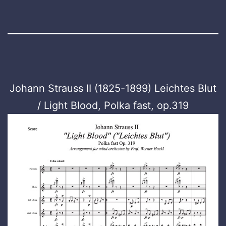
Johann Strauss II (1825-1899) Leichtes Blut
/ Light Blood, Polka fast, op.319