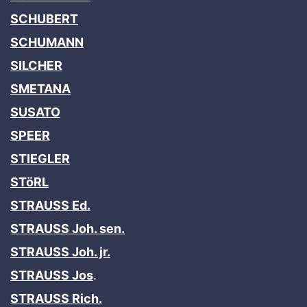
SCHUBERT
SCHUMANN
SILCHER
SMETANA
SUSATO
SPEER
STIEGLER
STöRL
STRAUSS Ed.
STRAUSS Joh. sen.
STRAUSS Joh. jr.
STRAUSS Jos
.
STRAUSS Rich.