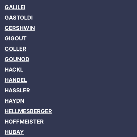
GALILEI
GASTOLDI
GERSHWIN
GIGOUT
GOLLER
GOUNOD
HACKL
HANDEL
HASSLER
HAYDN
HELLMESBERGER
HOFFMEISTER
HUBAY