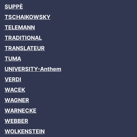
SUPPÈ
TSCHAIKOWSKY
TELEMANN
TRADITIONAL
TRANSLATEUR
TUMA
UNIVERSITY-Anthem
VERDI
WACEK
WAGNER
WARNECKE
WEBBER
WOLKENSTEIN