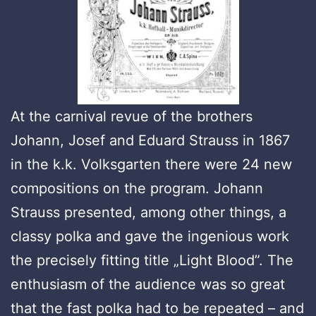
At the carnival revue of the brothers
Johann, Josef and Eduard Strauss in 1867
in the k.k. Volksgarten there were 24 new
compositions on the program. Johann
Strauss presented, among other things, a
classy polka and gave the ingenious work
the precisely fitting title „Light Blood”. The
enthusiasm of the audience was so great
that the fast polka had to be repeated – and