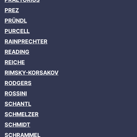
PREZ
PRÜNDL
PURCELL
RAINPRECHTER
READING
REICHE
RIMSKY-KORSAKOV
RODGERS
ROSSINI
SCHANTL
SCHMELZER
SCHMIDT
SCHRAMMEL