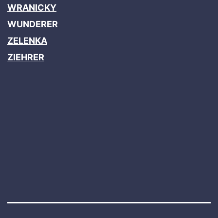
WRANICKY
WUNDERER
ZELENKA
ZIEHRER