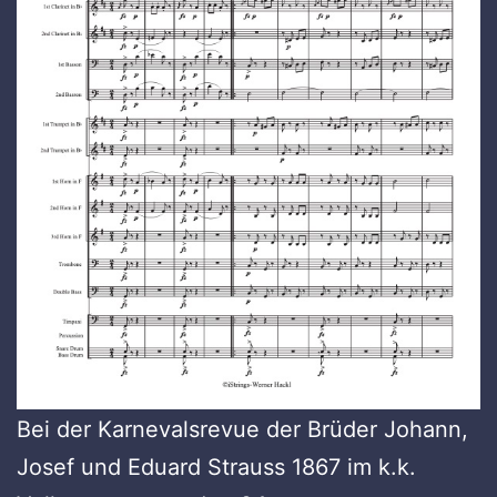
Bei der Karnevalsrevue der Brüder Johann,
Josef und Eduard Strauss 1867 im k.k.