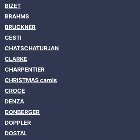
BIZET
BRAHMS
BRUCKNER
CESTI
CHATSCHATURJAN
CLARKE
CHARPENTIER
CHRISTMAS carols
CROCE
DENZA
DONBERGER
DOPPLER
DOSTAL