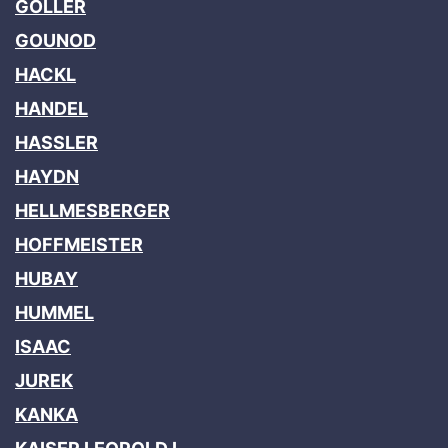
GOLLER
GOUNOD
HACKL
HANDEL
HASSLER
HAYDN
HELLMESBERGER
HOFFMEISTER
HUBAY
HUMMEL
ISAAC
JUREK
KANKA