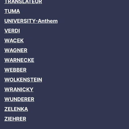
TRANSLATEUR
TUMA
UNIVERSITY-Anthem
VERDI
WACEK
WAGNER
WARNECKE
WEBBER
WOLKENSTEIN
WRANICKY
WUNDERER
ZELENKA
ZIEHRER