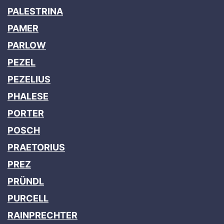
PALESTRINA
PAMER
PARLOW
PEZEL
PEZELIUS
PHALESE
PORTER
POSCH
PRAETORIUS
PREZ
PRÜNDL
PURCELL
RAINPRECHTER