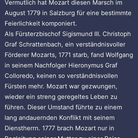
Vermutlich hat Mozart diesen Marsch im
August 1779 in Salzburg für eine bestimmte
Feierlichkeit komponiert.
Als Fürsterzbischof Sigismund III. Christoph
Graf Schrattenbach, ein verständnisvoller
Förderer Mozarts, 1771 starb, fand Wolfgang
in seinem Nachfolger Hieronymus Graf
Colloredo, keinen so verständnisvollen
Fürsten mehr. Mozart war gezwungen,
wieder ein streng geregeltes Leben zu
führen. Dieser Umstand führte zu einem
lang andauernden Konflikt mit seinem
Dienstherrn. 1777 brach Mozart nur in