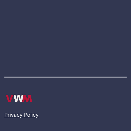
Privacy Policy