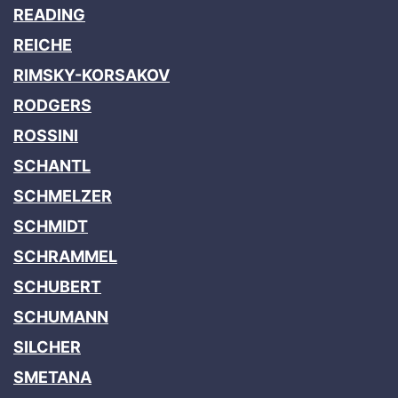
READING
REICHE
RIMSKY-KORSAKOV
RODGERS
ROSSINI
SCHANTL
SCHMELZER
SCHMIDT
SCHRAMMEL
SCHUBERT
SCHUMANN
SILCHER
SMETANA