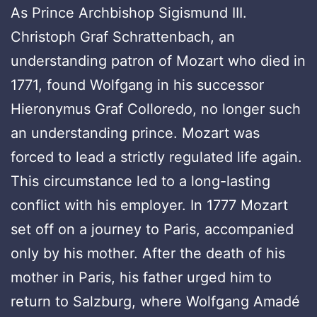
As Prince Archbishop Sigismund III.
Christoph Graf Schrattenbach, an
understanding patron of Mozart who died in
1771, found Wolfgang in his successor
Hieronymus Graf Colloredo, no longer such
an understanding prince. Mozart was
forced to lead a strictly regulated life again.
This circumstance led to a long-lasting
conflict with his employer. In 1777 Mozart
set off on a journey to Paris, accompanied
only by his mother. After the death of his
mother in Paris, his father urged him to
return to Salzburg, where Wolfgang Amadé