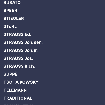
SUSATO
SPEER
STIEGLER
STöRL
STRAUSS Ed.
STRAUSS Joh. sen.
STRAUSS Joh. jr.
STRAUSS Jos
.
STRAUSS Rich.
SUPPÈ
TSCHAIKOWSKY
TELEMANN
TRADITIONAL