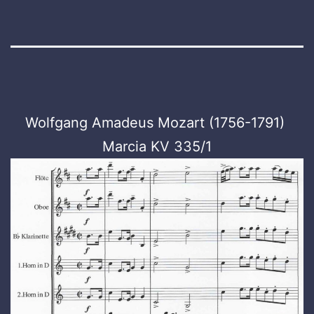
Wolfgang Amadeus Mozart (1756-1791)
Marcia KV 335/1