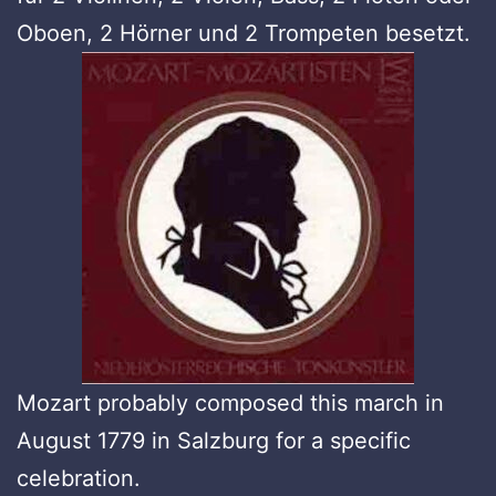
Oboen, 2 Hörner und 2 Trompeten besetzt.
Mozart probably composed this march in
August 1779 in Salzburg for a specific
celebration.