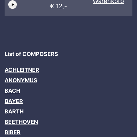
Warenkorb
€ 12,-
List of COMPOSERS
ACHLEITNER
ANONYMUS
BACH
BAYER
BARTH
BEETHOVEN
BIBER