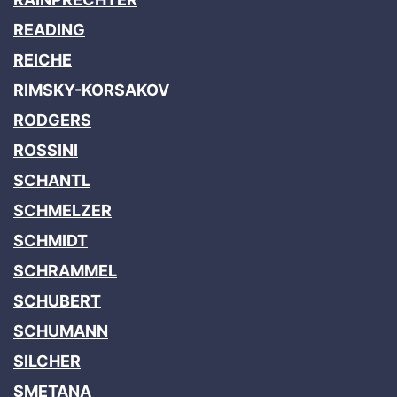
READING
REICHE
RIMSKY-KORSAKOV
RODGERS
ROSSINI
SCHANTL
SCHMELZER
SCHMIDT
SCHRAMMEL
SCHUBERT
SCHUMANN
SILCHER
SMETANA