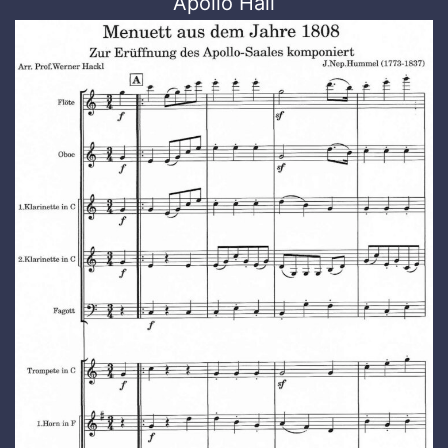
Apollo Hall