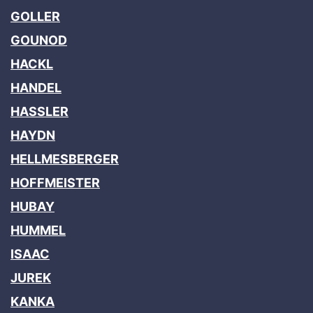
GOLLER
GOUNOD
HACKL
HANDEL
HASSLER
HAYDN
HELLMESBERGER
HOFFMEISTER
HUBAY
HUMMEL
ISAAC
JUREK
KANKA