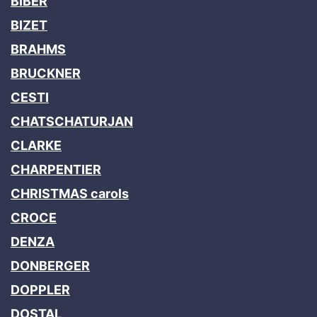
BIBER
BIZET
BRAHMS
BRUCKNER
CESTI
CHATSCHATURJAN
CLARKE
CHARPENTIER
CHRISTMAS carols
CROCE
DENZA
DONBERGER
DOPPLER
DOSTAL