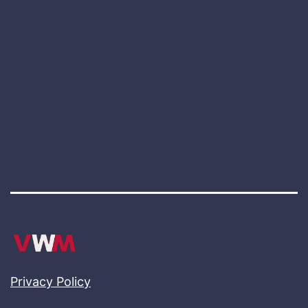
Privacy Policy