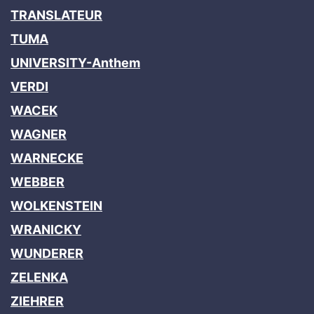
TRANSLATEUR
TUMA
UNIVERSITY-Anthem
VERDI
WACEK
WAGNER
WARNECKE
WEBBER
WOLKENSTEIN
WRANICKY
WUNDERER
ZELENKA
ZIEHRER