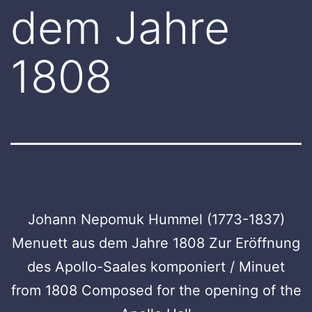
dem Jahre
1808
Johann Nepomuk Hummel (1773-1837)
Menuett aus dem Jahre 1808 Zur Eröffnung
des Apollo-Saales komponiert / Minuet
from 1808 Composed for the opening of the