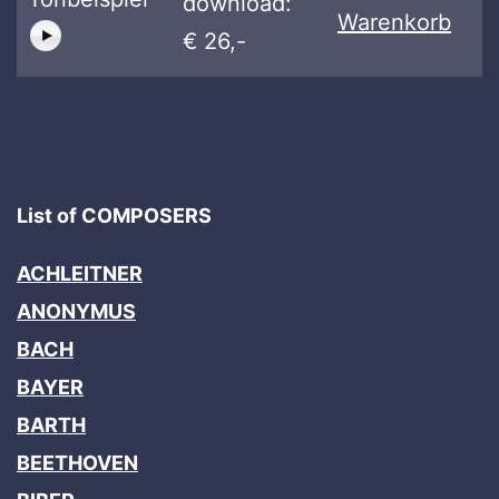
download:
Warenkorb
€ 26,-
List of COMPOSERS
ACHLEITNER
ANONYMUS
BACH
BAYER
BARTH
BEETHOVEN