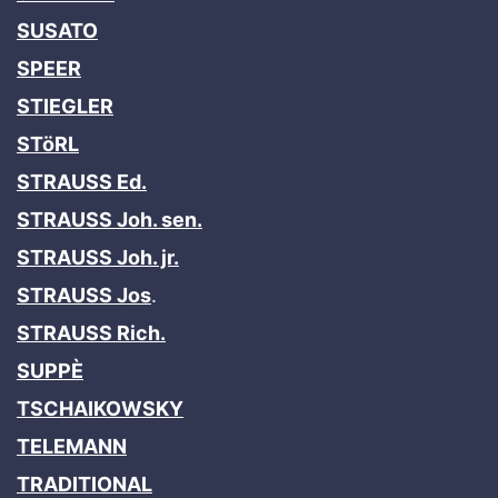
SUSATO
SPEER
STIEGLER
STöRL
STRAUSS Ed.
STRAUSS Joh. sen.
STRAUSS Joh. jr.
STRAUSS Jos
.
STRAUSS Rich.
SUPPÈ
TSCHAIKOWSKY
TELEMANN
TRADITIONAL