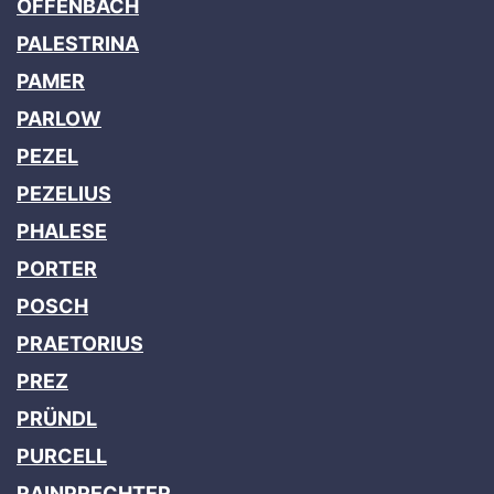
OFFENBACH
PALESTRINA
PAMER
PARLOW
PEZEL
PEZELIUS
PHALESE
PORTER
POSCH
PRAETORIUS
PREZ
PRÜNDL
PURCELL
RAINPRECHTER