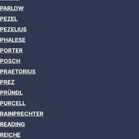
PARLOW
PEZEL
PEZELIUS
PHALESE
PORTER
POSCH
PRAETORIUS
PREZ
PRÜNDL
PURCELL
RAINPRECHTER
READING
REICHE