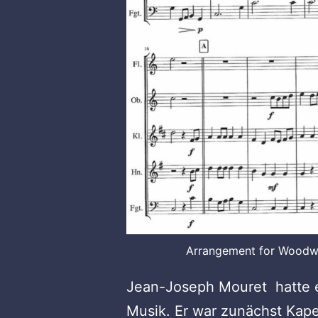
Arrangement for Woodwi
Jean-Joseph Mouret hatte 
Musik. Er war zunächst Kap