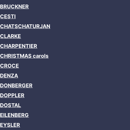
BRUCKNER
CESTI
CHATSCHATURJAN
CLARKE
CHARPENTIER
CHRISTMAS carols
CROCE
DENZA
DONBERGER
DOPPLER
DOSTAL
EILENBERG
EYSLER