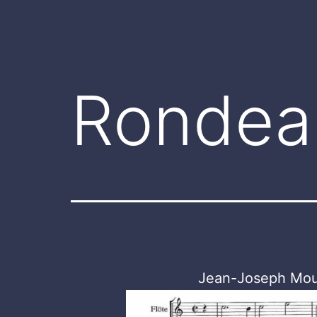
Rondea
Jean-Joseph Mou