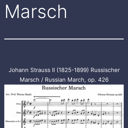
Marsch
Johann Strauss II (1825-1899) Russischer
Marsch / Russian March, op. 426