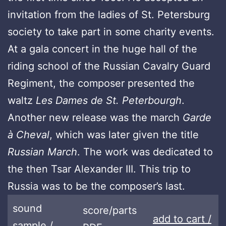
invitation from the ladies of St. Petersburg
society to take part in some charity events.
At a gala concert in the huge hall of the
riding school of the Russian Cavalry Guard
Regiment, the composer presented the
waltz
Les Dames de St. Peterbourgh
.
Another new release was the march
Garde
à Cheval
, which was later given the title
Russian March
. The work was dedicated to
the then Tsar Alexander III. This trip to
Russia was to be the composer’s last.
sound
score/parts
add to cart /
sample /