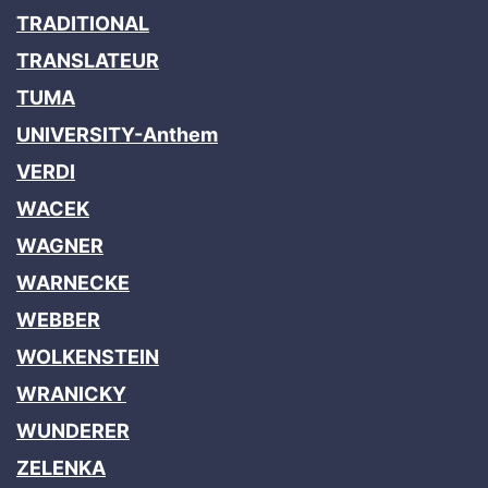
TRADITIONAL
TRANSLATEUR
TUMA
UNIVERSITY-Anthem
VERDI
WACEK
WAGNER
WARNECKE
WEBBER
WOLKENSTEIN
WRANICKY
WUNDERER
ZELENKA