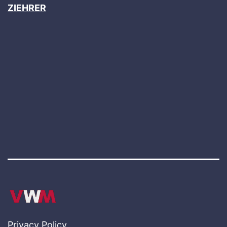
ZIEHRER
Privacy Policy