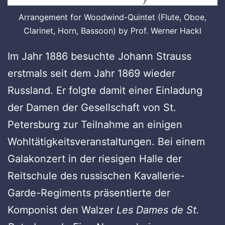
Arrangement for Woodwind-Quintet (Flute, Oboe,
Clarinet, Horn, Bassoon) by Prof. Werner Hackl
Im Jahr 1886 besuchte Johann Strauss
erstmals seit dem Jahr 1869 wieder
Russland. Er folgte damit einer Einladung
der Damen der Gesellschaft von St.
Petersburg zur Teilnahme an einigen
Wohltätigkeitsveranstaltungen. Bei einem
Galakonzert in der riesigen Halle der
Reitschule des russischen Kavallerie-
Garde-Regiments präsentierte der
Komponist den Walzer
Les Dames de St.