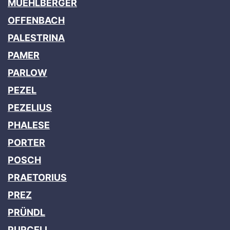
MUEHLBERGER
OFFENBACH
PALESTRINA
PAMER
PARLOW
PEZEL
PEZELIUS
PHALESE
PORTER
POSCH
PRAETORIUS
PREZ
PRÜNDL
PURCELL