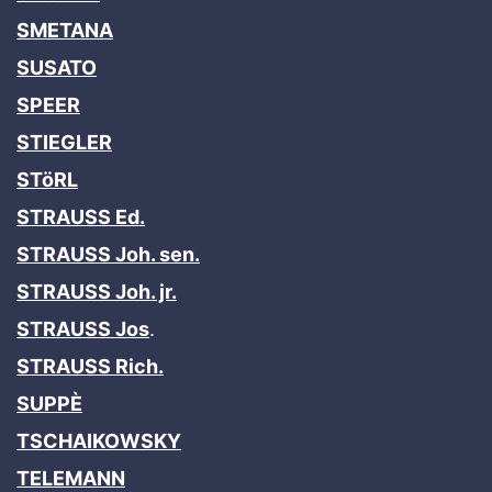
SMETANA
SUSATO
SPEER
STIEGLER
STöRL
STRAUSS Ed.
STRAUSS Joh. sen.
STRAUSS Joh. jr.
STRAUSS Jos
.
STRAUSS Rich.
SUPPÈ
TSCHAIKOWSKY
TELEMANN