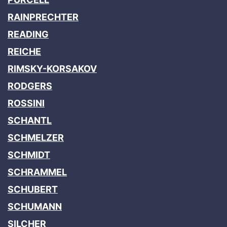
RAINPRECHTER
READING
REICHE
RIMSKY-KORSAKOV
RODGERS
ROSSINI
SCHANTL
SCHMELZER
SCHMIDT
SCHRAMMEL
SCHUBERT
SCHUMANN
SILCHER