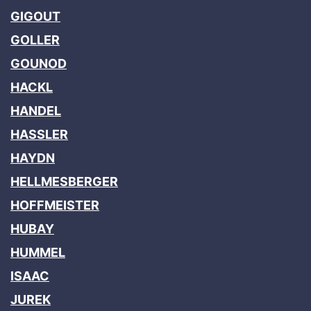
GIGOUT
GOLLER
GOUNOD
HACKL
HANDEL
HASSLER
HAYDN
HELLMESBERGER
HOFFMEISTER
HUBAY
HUMMEL
ISAAC
JUREK