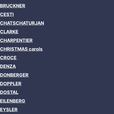
BRUCKNER
CESTI
CHATSCHATURJAN
CLARKE
CHARPENTIER
CHRISTMAS carols
CROCE
DENZA
DONBERGER
DOPPLER
DOSTAL
EILENBERG
EYSLER