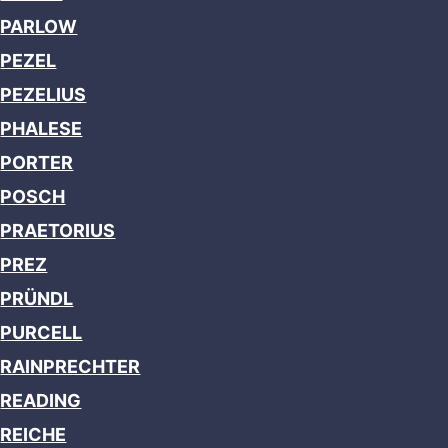
PARLOW
PEZEL
PEZELIUS
PHALESE
PORTER
POSCH
PRAETORIUS
PREZ
PRÜNDL
PURCELL
RAINPRECHTER
READING
REICHE