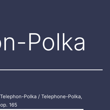
on-Polka
 Telephon-Polka / Telephone-Polka,
op. 165