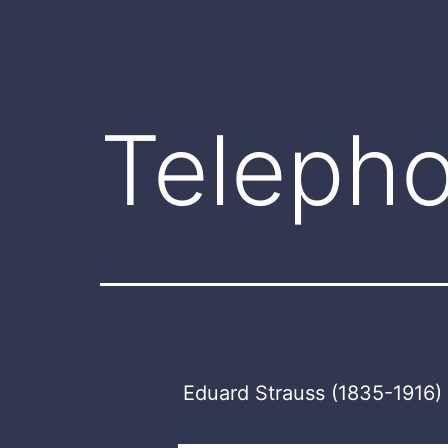
Teleph
Eduard Strauss (1835-1916)