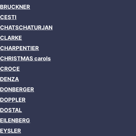
BRUCKNER
CESTI
CHATSCHATURJAN
CLARKE
CHARPENTIER
CHRISTMAS carols
CROCE
DENZA
DONBERGER
DOPPLER
DOSTAL
EILENBERG
EYSLER