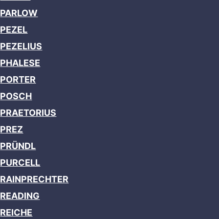
PARLOW
PEZEL
PEZELIUS
PHALESE
PORTER
POSCH
PRAETORIUS
PREZ
PRÜNDL
PURCELL
RAINPRECHTER
READING
REICHE