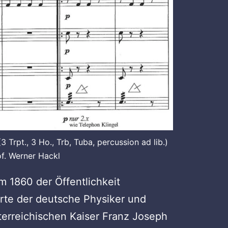
Trpt., 3 Ho., Trb, Tuba, percussion ad lib.)
f. Werner Hackl
 1860 der Öffentlichkeit
erte der deutsche Physiker und
sterreichischen Kaiser Franz Joseph