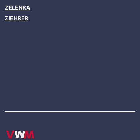
ZELENKA
ZIEHRER