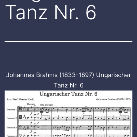
Tanz Nr. 6
Johannes Brahms (1833-1897) Ungarischer
Tanz Nr. 6