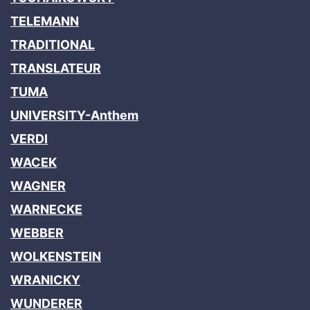
TELEMANN
TRADITIONAL
TRANSLATEUR
TUMA
UNIVERSITY-Anthem
VERDI
WACEK
WAGNER
WARNECKE
WEBBER
WOLKENSTEIN
WRANICKY
WUNDERER