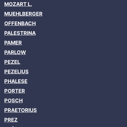
MOZART L.
MUEHLBERGER
OFFENBACH
PALESTRINA
PAMER
PARLOW
PEZEL
PEZELIUS
PHALESE
PORTER
POSCH
PRAETORIUS
PREZ