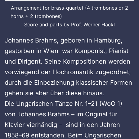
Arrangement for brass-quartet (4 trombones or 2
horns + 2 trombones)
Score and parts by Prof. Werner Hackl
Johannes Brahms, geboren in Hamburg,
gestorben in Wien war Komponist, Pianist
und Dirigent. Seine Kompositionen werden
vorwiegend der Hochromantik zugeordnet;
durch die Einbeziehung klassischer Formen
gehen sie aber über diese hinaus.
Die Ungarischen Tänze Nr. 1–21 (WoO 1)
von Johannes Brahms – im Original für
Klavier vierhändig – sind in den Jahren
1858–69 entstanden. Beim Ungarischen