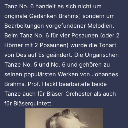
Tanz No. 6 handelt es sich nicht um
originale Gedanken Brahms’, sondern um
Bearbeitungen vorgefundener Melodien.
Beim Tanz No. 6 für vier Posaunen (oder 2
Hörner mit 2 Posaunen) wurde die Tonart
von Des auf Es geändert. Die Ungarischen
Tänze No. 5 und No. 6 und gehören zu
seinen populärsten Werken von Johannes
Brahms. Prof. Hackl bearbeitete beide
Tänze auch für Bläser-Orchester als auch
für Bläserquintett.