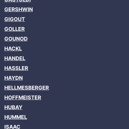
GERSHWIN
GIGOUT
GOLLER
GOUNOD
HACKL
HANDEL
HASSLER
HAYDN
HELLMESBERGER
HOFFMEISTER
HUBAY
HUMMEL
ISAAC