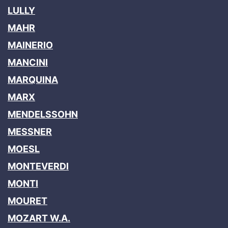
LULLY
MAHR
MAINERIO
MANCINI
MARQUINA
MARX
MENDELSSOHN
MESSNER
MOESL
MONTEVERDI
MONTI
MOURET
MOZART W.A.