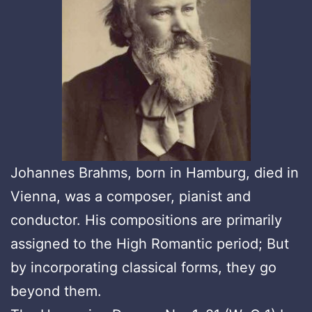
Johannes Brahms, born in Hamburg, died in
Vienna, was a composer, pianist and
conductor. His compositions are primarily
assigned to the High Romantic period; But
by incorporating classical forms, they go
beyond them.