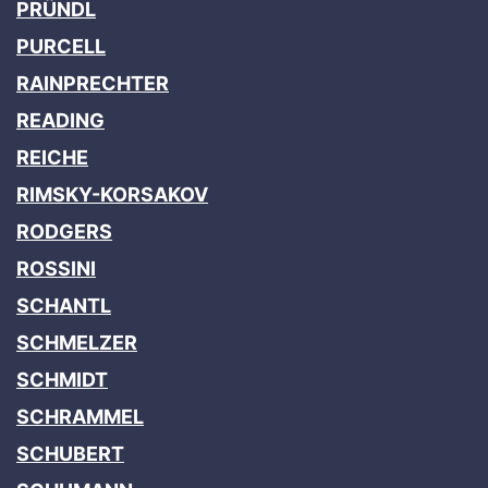
PRÜNDL
PURCELL
RAINPRECHTER
READING
REICHE
RIMSKY-KORSAKOV
RODGERS
ROSSINI
SCHANTL
SCHMELZER
SCHMIDT
SCHRAMMEL
SCHUBERT