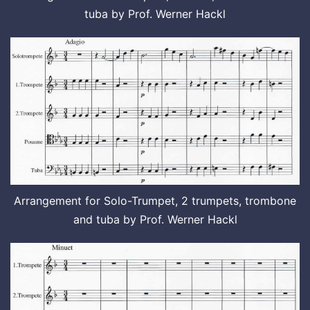
tuba by Prof. Werner Hackl
Arrangement for Solo-Trumpet, 2 trumpets, trombone
and tuba by Prof. Werner Hackl