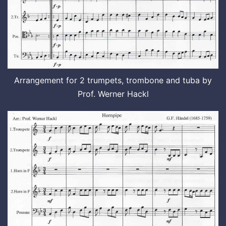
Arrangement for 2 trumpets, trombone and tuba by
Prof. Werner Hackl