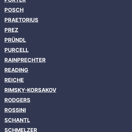
POSCH
PRAETORIUS
PREZ
PRÜNDL
PURCELL
RAINPRECHTER
READING
REICHE
RIMSKY-KORSAKOV
RODGERS
ROSSINI
SCHANTL
SCHMELZER