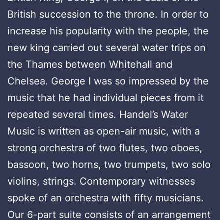
British succession to the throne. In order to
increase his popularity with the people, the
new king carried out several water trips on
the Thames between Whitehall and
Chelsea. George I was so impressed by the
music that he had individual pieces from it
repeated several times. Handel’s Water
Music is written as open-air music, with a
strong orchestra of two flutes, two oboes,
bassoon, two horns, two trumpets, two solo
violins, strings. Contemporary witnesses
spoke of an orchestra with fifty musicians.
Our 6-part suite consists of an arrangement