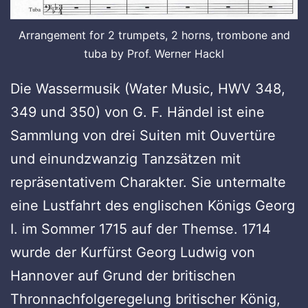
Arrangement for 2 trumpets, 2 horns, trombone and
tuba by Prof. Werner Hackl
Die Wassermusik (Water Music, HWV 348,
349 und 350) von G. F. Händel ist eine
Sammlung von drei Suiten mit Ouvertüre
und einundzwanzig Tanzsätzen mit
repräsentativem Charakter. Sie untermalte
eine Lustfahrt des englischen Königs Georg
I. im Sommer 1715 auf der Themse. 1714
wurde der Kurfürst Georg Ludwig von
Hannover auf Grund der britischen
Thronnachfolgeregelung britischer König,