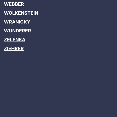
WEBBER
WOLKENSTEIN
WRANICKY
WUNDERER
ZELENKA
ZIEHRER