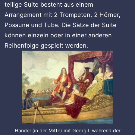
teilige Suite besteht aus einem
Arrangement mit 2 Trompeten, 2 Hörner,
Posaune und Tuba. Die Sätze der Suite
können einzeln oder in einer anderen
Reihenfolge gespielt werden.
Händel (in der Mitte) mit Georg I. während der