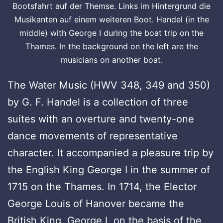
Bootsfahrt auf der Themse. Links im Hintergrund die
Musikanten auf einem weiteren Boot. Handel (in the
middle) with George I during the boat trip on the
Thames. In the background on the left are the
musicians on another boat.
The Water Music (HWV 348, 349 and 350)
by G. F. Handel is a collection of three
suites with an overture and twenty-one
dance movements of representative
character. It accompanied a pleasure trip by
the English King George I in the summer of
1715 on the Thames. In 1714, the Elector
George Louis of Hanover became the
British King, George I, on the basis of the