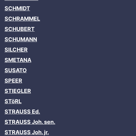
SCHMIDT
SCHRAMMEL
SCHUBERT
SCHUMANN
SILCHER
SMETANA
SUSATO
SPEER
STIEGLER
STöRL
STRAUSS Ed.
STRAUSS Joh. sen.
STRAUSS Joh. jr.