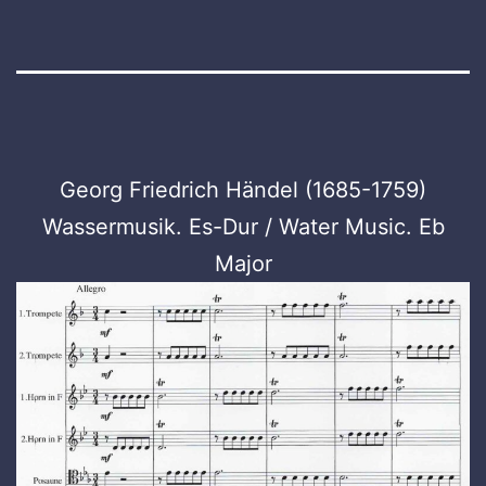
Georg Friedrich Händel (1685-1759)
Wassermusik. Es-Dur / Water Music. Eb
Major