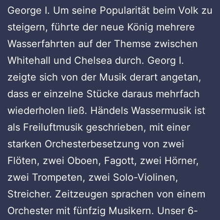
George I. Um seine Popularität beim Volk zu
steigern, führte der neue König mehrere
Wasserfahrten auf der Themse zwischen
Whitehall und Chelsea durch. Georg I.
zeigte sich von der Musik derart angetan,
dass er einzelne Stücke daraus mehrfach
wiederholen ließ. Händels Wassermusik ist
als Freiluftmusik geschrieben, mit einer
starken Orchesterbesetzung von zwei
Flöten, zwei Oboen, Fagott, zwei Hörner,
zwei Trompeten, zwei Solo-Violinen,
Streicher. Zeitzeugen sprachen von einem
Orchester mit fünfzig Musikern. Unser 6-