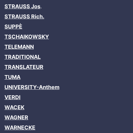
STRAUSS Jos
.
STRAUSS Rich.
SUPPÈ
TSCHAIKOWSKY
TELEMANN
TRADITIONAL
TRANSLATEUR
TUMA
UNIVERSITY-Anthem
VERDI
WACEK
WAGNER
WARNECKE