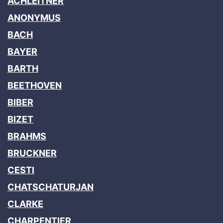
ACHLEITNER
ANONYMUS
BACH
BAYER
BARTH
BEETHOVEN
BIBER
BIZET
BRAHMS
BRUCKNER
CESTI
CHATSCHATURJAN
CLARKE
CHARPENTIER