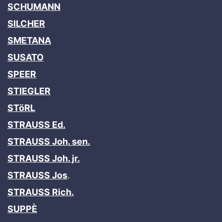
SCHUMANN
SILCHER
SMETANA
SUSATO
SPEER
STIEGLER
STöRL
STRAUSS Ed.
STRAUSS Joh. sen.
STRAUSS Joh. jr.
STRAUSS Jos
.
STRAUSS Rich.
SUPPÈ