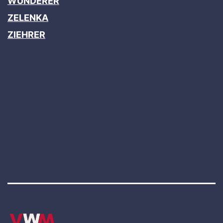
WUNDERER
ZELENKA
ZIEHRER