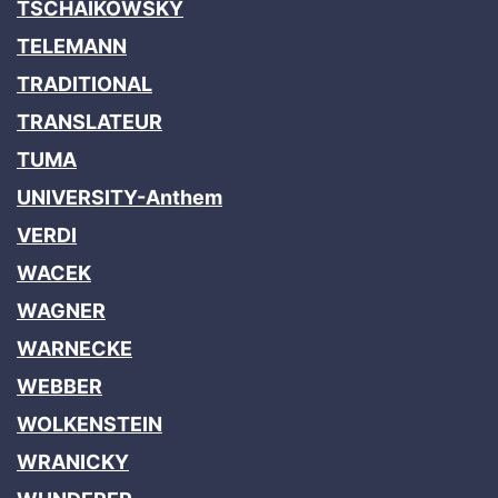
TSCHAIKOWSKY
TELEMANN
TRADITIONAL
TRANSLATEUR
TUMA
UNIVERSITY-Anthem
VERDI
WACEK
WAGNER
WARNECKE
WEBBER
WOLKENSTEIN
WRANICKY