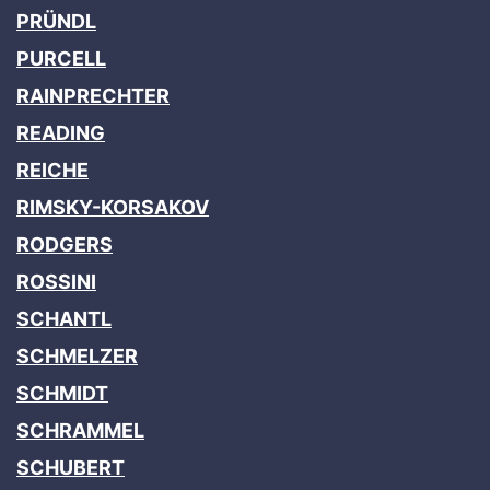
PRÜNDL
PURCELL
RAINPRECHTER
READING
REICHE
RIMSKY-KORSAKOV
RODGERS
ROSSINI
SCHANTL
SCHMELZER
SCHMIDT
SCHRAMMEL
SCHUBERT