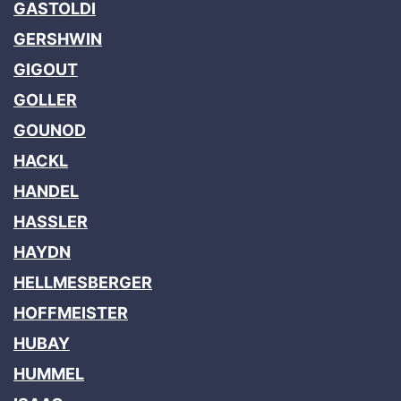
GASTOLDI
GERSHWIN
GIGOUT
GOLLER
GOUNOD
HACKL
HANDEL
HASSLER
HAYDN
HELLMESBERGER
HOFFMEISTER
HUBAY
HUMMEL