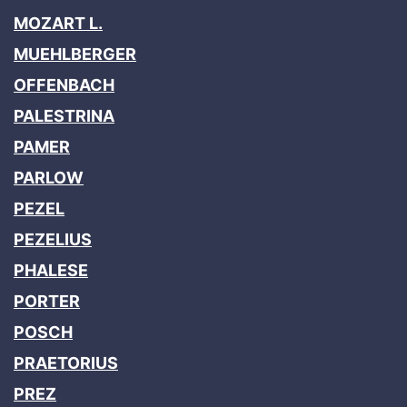
MOZART L.
MUEHLBERGER
OFFENBACH
PALESTRINA
PAMER
PARLOW
PEZEL
PEZELIUS
PHALESE
PORTER
POSCH
PRAETORIUS
PREZ